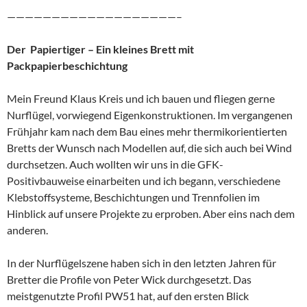
———————————————————–
Der Papiertiger – Ein kleines Brett mit
Packpapierbeschichtung
Mein Freund Klaus Kreis und ich bauen und fliegen gerne
Nurflügel, vorwiegend Eigenkonstruktionen. Im vergangenen
Frühjahr kam nach dem Bau eines mehr thermikorientierten
Bretts der Wunsch nach Modellen auf, die sich auch bei Wind
durchsetzen. Auch wollten wir uns in die GFK-
Positivbauweise einarbeiten und ich begann, verschiedene
Klebstoffsysteme, Beschichtungen und Trennfolien im
Hinblick auf unsere Projekte zu erproben. Aber eins nach dem
anderen.
In der Nurflügelszene haben sich in den letzten Jahren für
Bretter die Profile von Peter Wick durchgesetzt. Das
meistgenutzte Profil PW51 hat, auf den ersten Blick