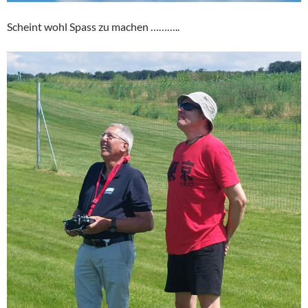
Scheint wohl Spass zu machen ………..