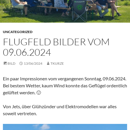
UNCATEGORIZED
FLUGFELD BILDER VOM
09.06.2024
BILD
13/06/2024
TKURZE
Ein paar Impressionen vom vergangenen Sonntag, 09.06.2024.
Bei bestem Wetter, kaum Wind konnte das Geflügel ordentlich
gelüftet werden. 🙂
Von Jets, über Glühzünder und Elektromodellen war alles
soweit vertreten.