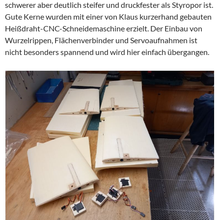
schwerer aber deutlich steifer und druckfester als Styropor ist.
Gute Kerne wurden mit einer von Klaus kurzerhand gebauten
Heißdraht-CNC-Schneidemaschine erzielt. Der Einbau von
Wurzelrippen, Flächenverbinder und Servoaufnahmen ist
nicht besonders spannend und wird hier einfach übergangen.