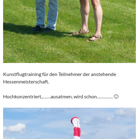
Kunstflugtraining für den Teilnehmer der anstehende
Hessenmeisterschaft.
Hochkonzentriert,…….ausatmen, wird schon…………. 🙂