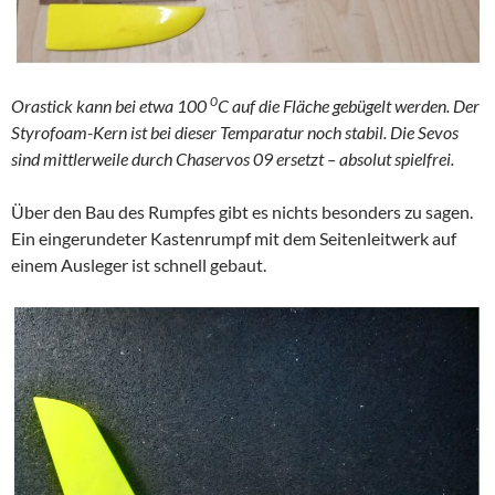
0
Orastick kann bei etwa 100
C auf die Fläche gebügelt werden. Der
Styrofoam-Kern ist bei dieser Temparatur noch stabil. Die Sevos
sind mittlerweile durch Chaservos 09 ersetzt – absolut spielfrei.
Über den Bau des Rumpfes gibt es nichts besonders zu sagen.
Ein eingerundeter Kastenrumpf mit dem Seitenleitwerk auf
einem Ausleger ist schnell gebaut.