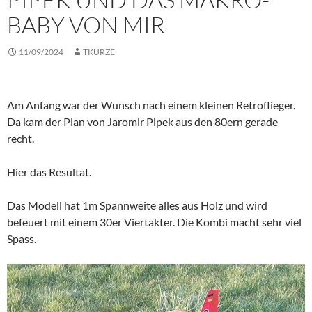
BABY VON MIR
11/09/2024
TKURZE
Am Anfang war der Wunsch nach einem kleinen Retroflieger.
Da kam der Plan von Jaromir Pipek aus den 80ern gerade
recht.
Hier das Resultat.
Das Modell hat 1m Spannweite alles aus Holz und wird
befeuert mit einem 30er Viertakter. Die Kombi macht sehr viel
Spass.