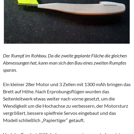
Der Rumpf im Rohbau. Da die zweite geplante Fläche die gleichen
Abmessungen hat, kann man sich den Bau eines zweiten Rumpfes
sparen.
Ein kleiner 28er Motor und 3 Zellen mit 1300 mAh bringen das
Brett auf Höhe. Nach Erprobungsflügen wurden das
Seitenleitwerk etwas weiter nach vorne gesetzt, um die
Wendigkeit um die Hochachse zu verbessern, der Motorsturz
vergrößert, bessere spielfreie Servos eingebaut und das
Modell schließlich „Papiertiger“ getauft.