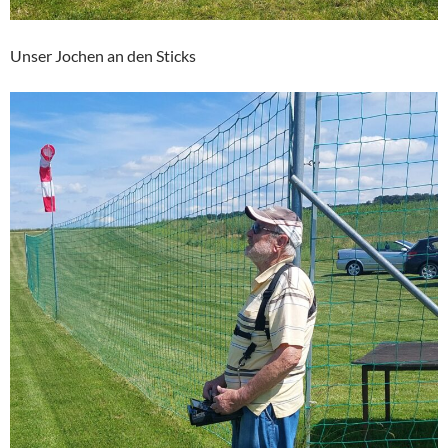
Unser Jochen an den Sticks