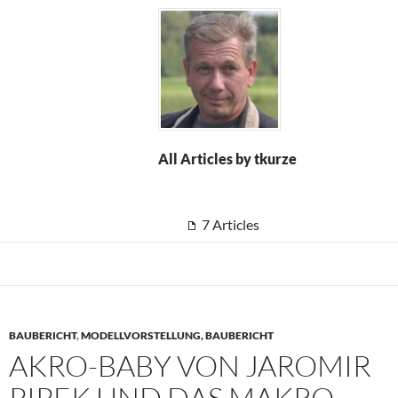
All Articles by tkurze
7 Articles
BAUBERICHT
,
MODELLVORSTELLUNG, BAUBERICHT
AKRO-BABY VON JAROMIR
PIPEK UND DAS MAKRO-