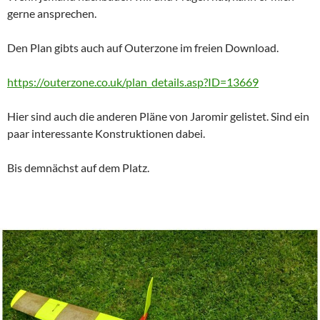
gerne ansprechen.
Den Plan gibts auch auf Outerzone im freien Download.
https://outerzone.co.uk/plan_details.asp?ID=13669
Hier sind auch die anderen Pläne von Jaromir gelistet. Sind ein
paar interessante Konstruktionen dabei.
Bis demnächst auf dem Platz.